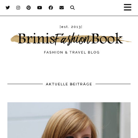
AKTUELLE BEITRÄGE