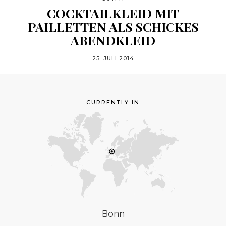
COCKTAILKLEID MIT
PAILLETTEN ALS SCHICKES
ABENDKLEID
25. JULI 2014
CURRENTLY IN
Bonn