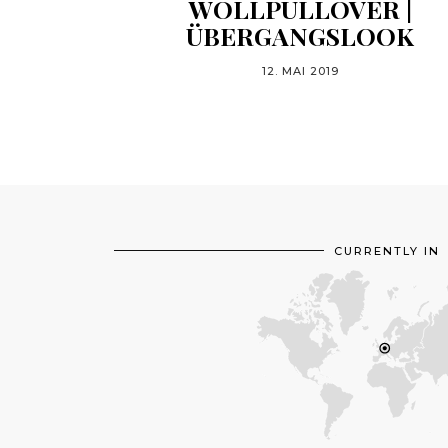
WOLLPULLOVER |
ÜBERGANGSLOOK
12. MAI 2019
CURRENTLY IN