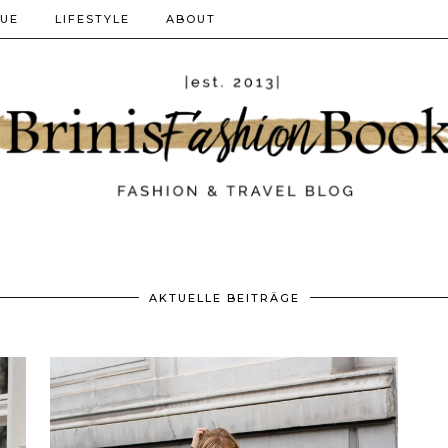
QUE
LIFESTYLE
ABOUT
AKTUELLE BEITRÄGE