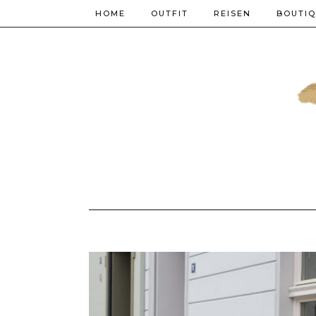
HOME
OUTFIT
REISEN
BOUTI