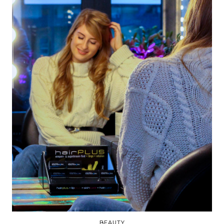
BEAUTY