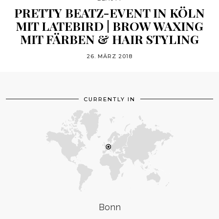
PRETTY BEATZ-EVENT IN KÖLN
MIT LATEBIRD | BROW WAXING
MIT FÄRBEN & HAIR STYLING
26. MÄRZ 2018
CURRENTLY IN
Bonn