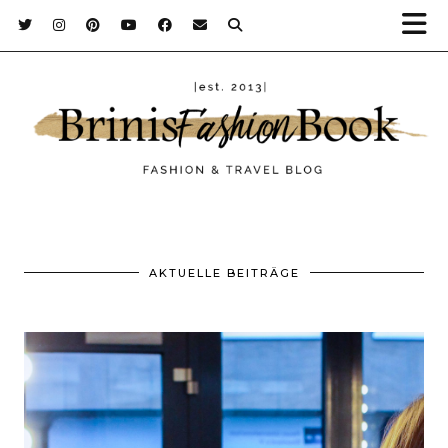
AKTUELLE BEITRÄGE