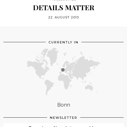
DETAILS MATTER
22. AUGUST 2013
CURRENTLY IN
Bonn
NEWSLETTER