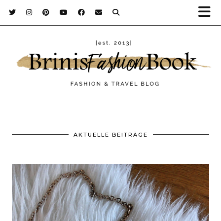
AKTUELLE BEITRÄGE