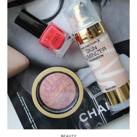
BEAUTY