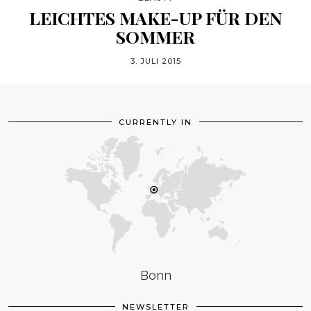
LEICHTES MAKE-UP FÜR DEN
SOMMER
3. JULI 2015
CURRENTLY IN
Bonn
NEWSLETTER