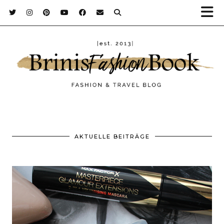
AKTUELLE BEITRÄGE