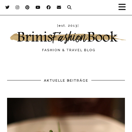
AKTUELLE BEITRÄGE