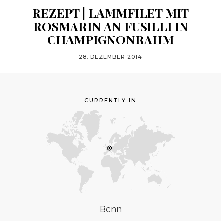
REZEPT | LAMMFILET MIT
ROSMARIN AN FUSILLI IN
CHAMPIGNONRAHM
28. DEZEMBER 2014
CURRENTLY IN
Bonn