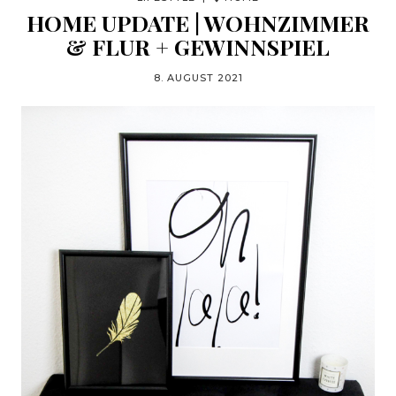
HOME UPDATE | WOHNZIMMER
& FLUR + GEWINNSPIEL
8. AUGUST 2021