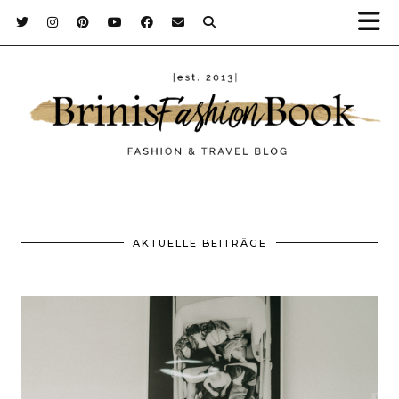
AKTUELLE BEITRÄGE