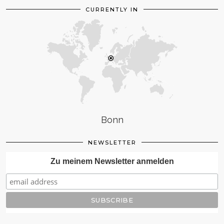
CURRENTLY IN
Bonn
NEWSLETTER
Zu meinem Newsletter anmelden