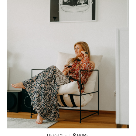
LIFESTYLE |
HOME