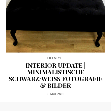
LIFESTYLE
INTERIOR UPDATE |
MINIMALISTISCHE
SCHWARZ/WEISS FOTOGRAFIE &
BILDER
6. MAI 2018