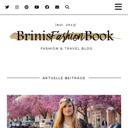
AKTUELLE BEITRÄGE