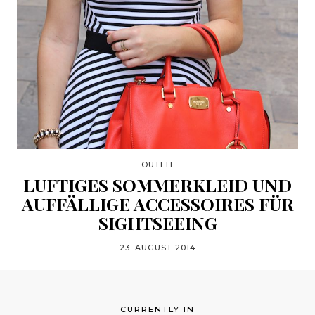
OUTFIT
LUFTIGES SOMMERKLEID UND
AUFFÄLLIGE ACCESSOIRES FÜR
SIGHTSEEING
23. AUGUST 2014
CURRENTLY IN