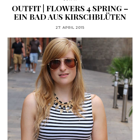
OUTFIT | FLOWERS 4 SPRING –
EIN BAD AUS KIRSCHBLÜTEN
27. APRIL 2015