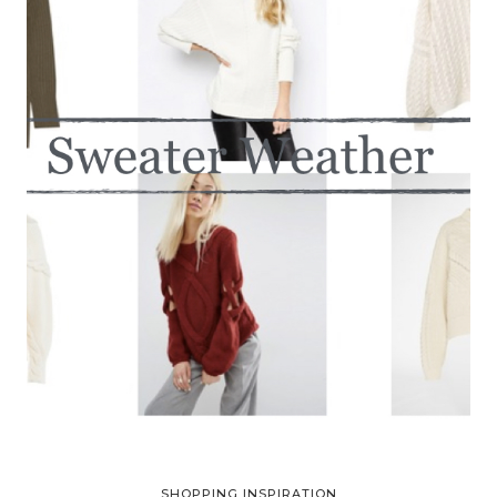
SHOPPING INSPIRATION