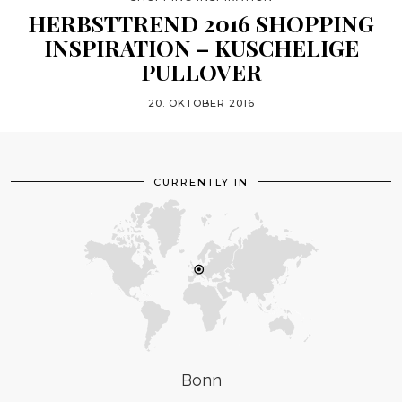
HERBSTTREND 2016 SHOPPING
INSPIRATION – KUSCHELIGE
PULLOVER
20. OKTOBER 2016
CURRENTLY IN
Bonn