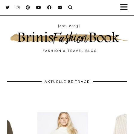
AKTUELLE BEITRÄGE