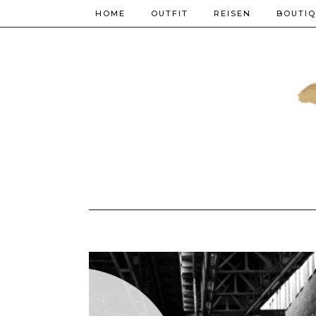
HOME
OUTFIT
REISEN
BOUTI