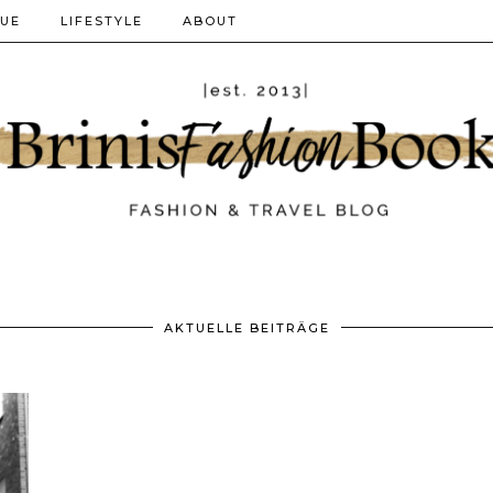
QUE
LIFESTYLE
ABOUT
AKTUELLE BEITRÄGE