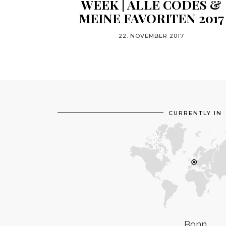
WEEK | ALLE CODES &
MEINE FAVORITEN 2017
22. NOVEMBER 2017
CURRENTLY IN
Bonn