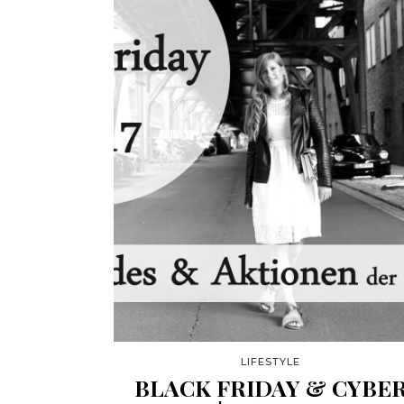
LIFESTYLE
BLACK FRIDAY & CYBE