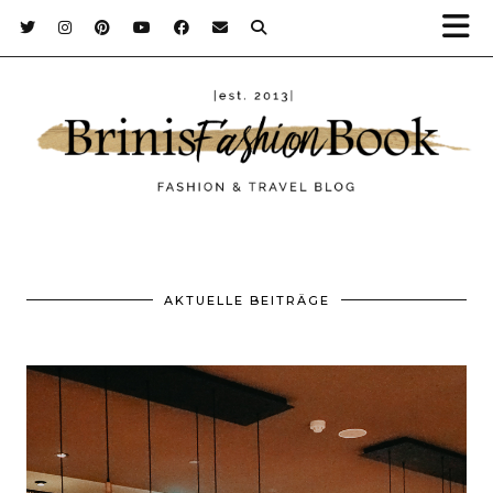
AKTUELLE BEITRÄGE