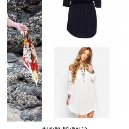
SHOPPING INSPIRATION