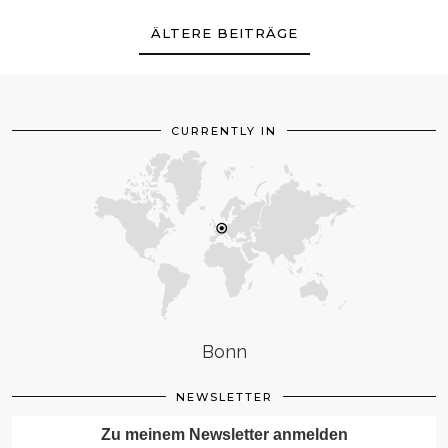
ÄLTERE BEITRÄGE
CURRENTLY IN
Bonn
NEWSLETTER
Zu meinem Newsletter anmelden