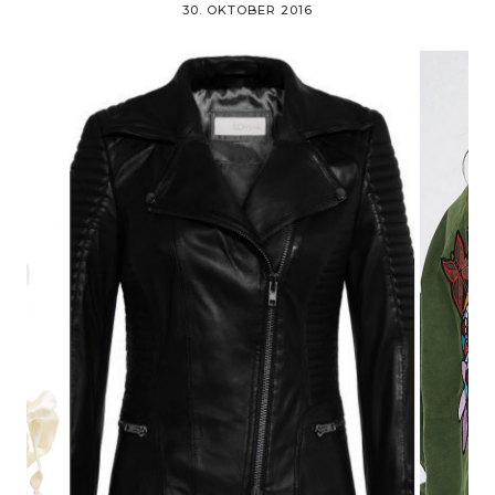
30. OKTOBER 2016