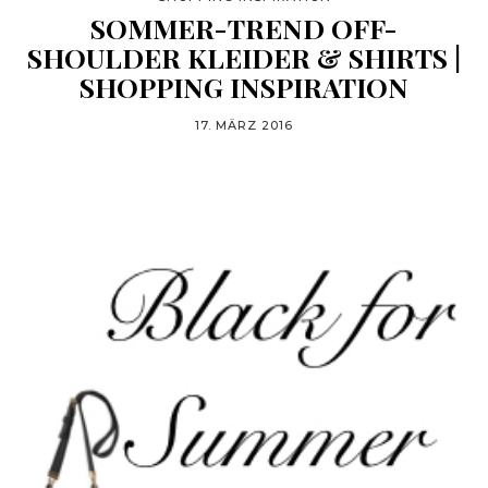
SOMMER-TREND OFF-
SHOULDER KLEIDER & SHIRTS |
SHOPPING INSPIRATION
17. MÄRZ 2016