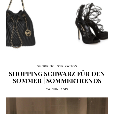
SHOPPING INSPIRATION
SHOPPING SCHWARZ FÜR DEN
SOMMER | SOMMERTRENDS
24. JUNI 2015