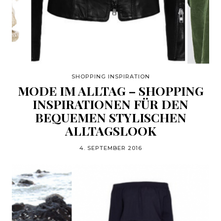
SHOPPING INSPIRATION
MODE IM ALLTAG – SHOPPING
INSPIRATIONEN FÜR DEN
BEQUEMEN STYLISCHEN
ALLTAGSLOOK
4. SEPTEMBER 2016