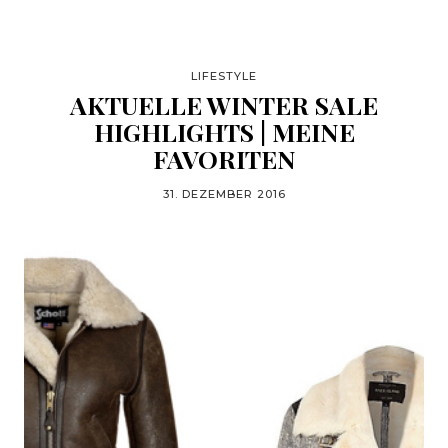
LIFESTYLE
AKTUELLE WINTER SALE
HIGHLIGHTS | MEINE
FAVORITEN
31. DEZEMBER 2016