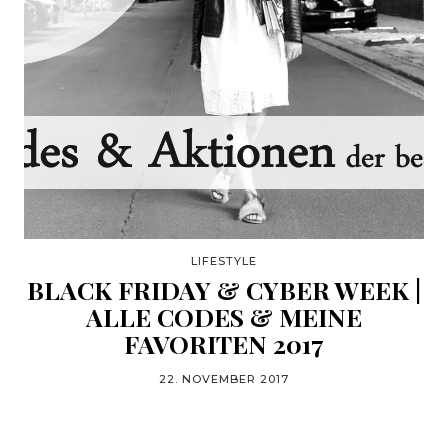
LIFESTYLE
BLACK FRIDAY & CYBER WEEK |
ALLE CODES & MEINE
FAVORITEN 2017
22. NOVEMBER 2017