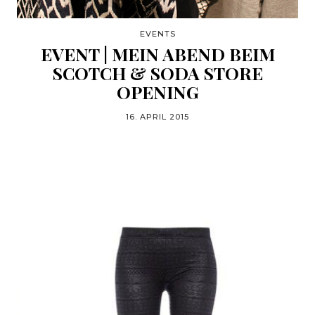
EVENTS
EVENT | MEIN ABEND BEIM
SCOTCH & SODA STORE
OPENING
16. APRIL 2015