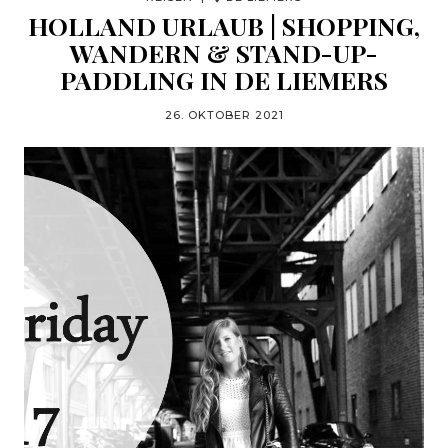
HOLLAND URLAUB | SHOPPING,
WANDERN & STAND-UP-
PADDLING IN DE LIEMERS
26. OKTOBER 2021