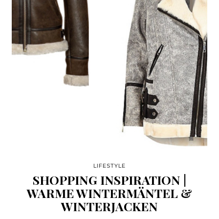
LIFESTYLE
SHOPPING INSPIRATION |
WARME WINTERMÄNTEL &
WINTERJACKEN