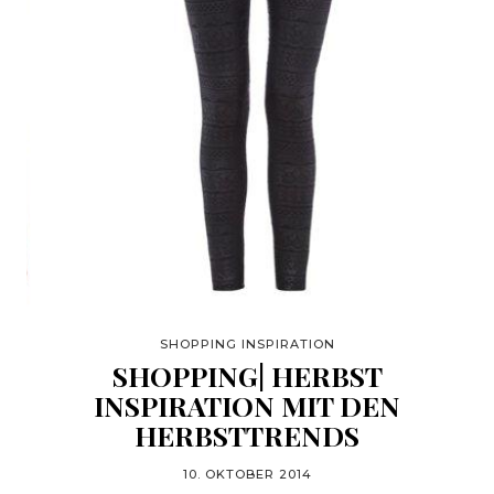
SHOPPING INSPIRATION
SHOPPING| HERBST
INSPIRATION MIT DEN
HERBSTTRENDS
10. OKTOBER 2014