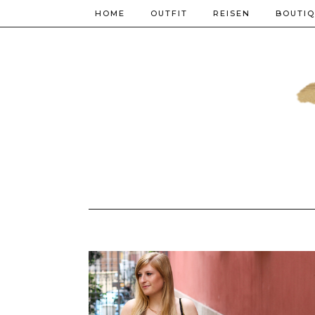
HOME
OUTFIT
REISEN
BOUTI