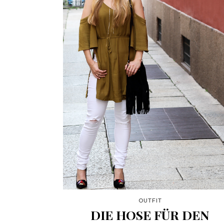
OUTFIT
DIE HOSE FÜR DEN