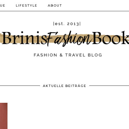
QUE
LIFESTYLE
ABOUT
AKTUELLE BEITRÄGE