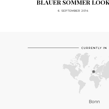
BLAUER SOMMER LOO
6. SEPTEMBER 2014
CURRENTLY IN
Bonn