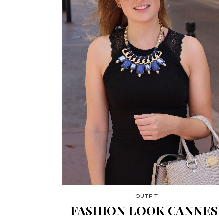
OUTFIT
FASHION LOOK CANNES 