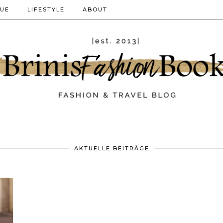
QUE
LIFESTYLE
ABOUT
AKTUELLE BEITRÄGE