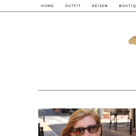
HOME
OUTFIT
REISEN
BOUTI