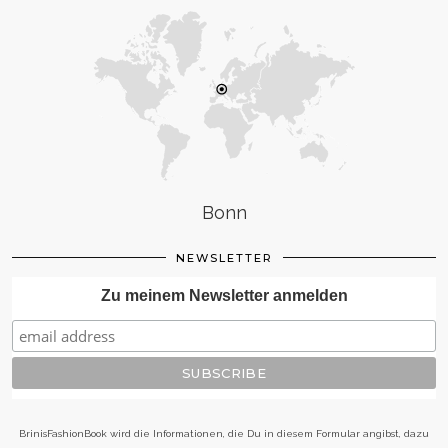
Bonn
NEWSLETTER
Zu meinem Newsletter anmelden
BrinisFashionBook wird die Informationen, die Du in diesem Formular angibst, dazu