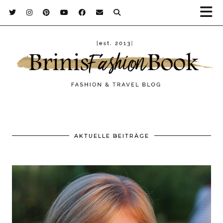
AKTUELLE BEITRÄGE