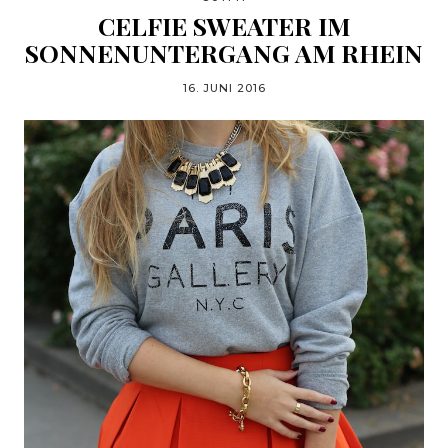
CELFIE SWEATER IM
SONNENUNTERGANG AM RHEIN
16. JUNI 2016