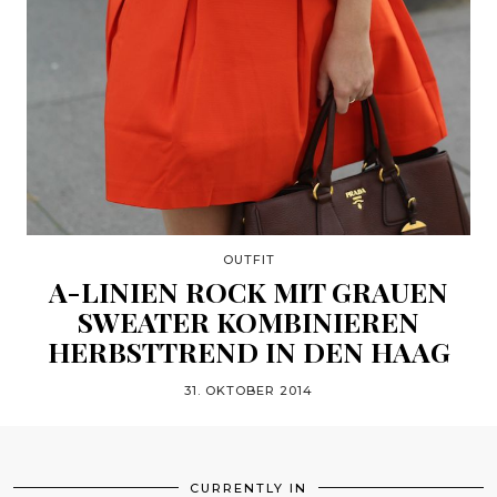
OUTFIT
A-LINIEN ROCK MIT GRAUEN
SWEATER KOMBINIEREN
HERBSTTREND IN DEN HAAG
31. OKTOBER 2014
CURRENTLY IN