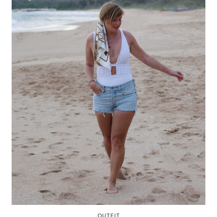
OUTFIT