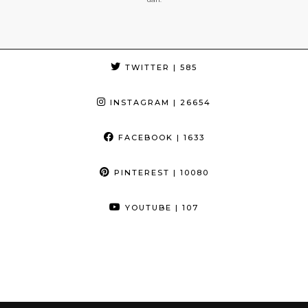
TWITTER
| 585
INSTAGRAM
| 26654
FACEBOOK
| 1633
PINTEREST
| 10080
YOUTUBE
| 107