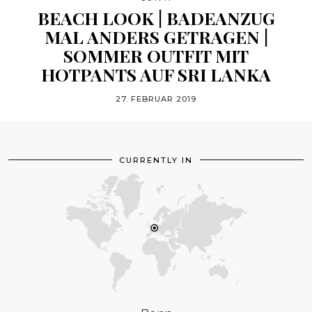
BEACH LOOK | BADEANZUG
MAL ANDERS GETRAGEN |
SOMMER OUTFIT MIT
HOTPANTS AUF SRI LANKA
27. FEBRUAR 2019
CURRENTLY IN