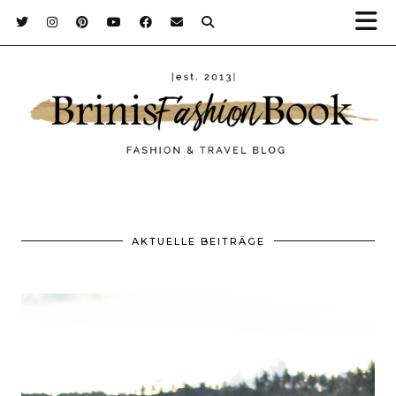
AKTUELLE BEITRÄGE