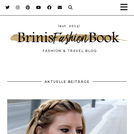
AKTUELLE BEITRÄGE