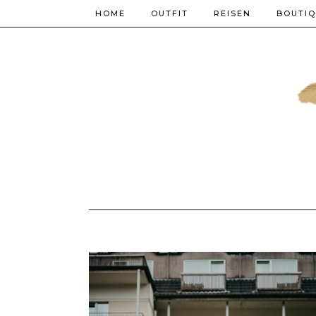
HOME
OUTFIT
REISEN
BOUTI