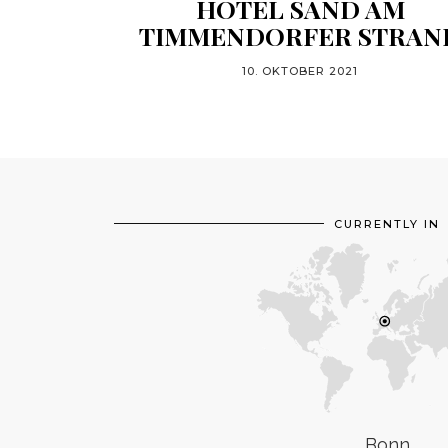
HOTEL SAND AM
TIMMENDORFER STRAN
10. OKTOBER 2021
CURRENTLY IN
Bonn