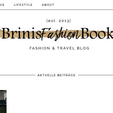
QUE
LIFESTYLE
ABOUT
AKTUELLE BEITRÄGE