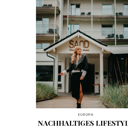
EUROPA
NACHHALTIGES LIFESTY