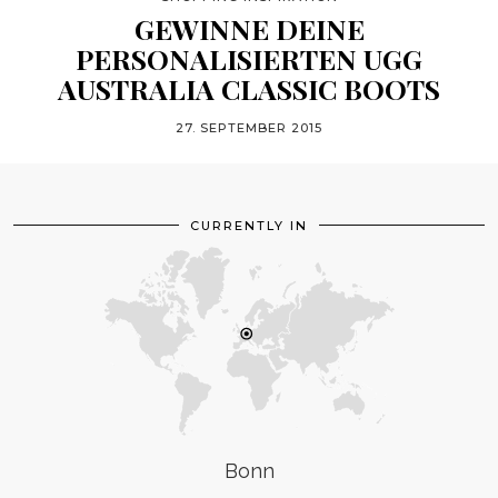
GEWINNE DEINE
PERSONALISIERTEN UGG
AUSTRALIA CLASSIC BOOTS
27. SEPTEMBER 2015
CURRENTLY IN
Bonn