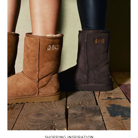
SHOPPING INSPIRATION