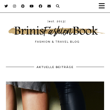
AKTUELLE BEITRÄGE