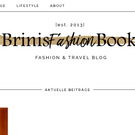
QUE
LIFESTYLE
ABOUT
AKTUELLE BEITRÄGE