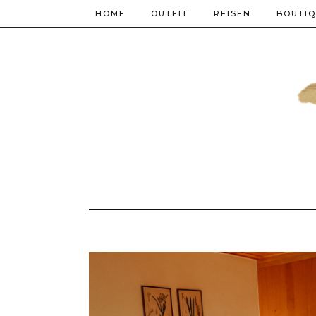
HOME
OUTFIT
REISEN
BOUTI