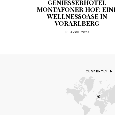
GENIESSERHOTEL
MONTAFONER HOF: EIN
WELLNESSOASE IN
VORARLBERG
18. APRIL 2023
CURRENTLY IN