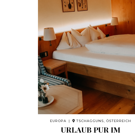
EUROPA |
TSCHAGGUNS, ÖSTERREICH
URLAUB PUR IM