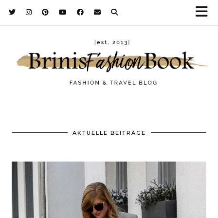
AKTUELLE BEITRÄGE