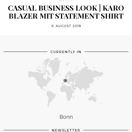
CASUAL BUSINESS LOOK | KARO
BLAZER MIT STATEMENT SHIRT
9. AUGUST 2018
CURRENTLY IN
Bonn
NEWSLETTER