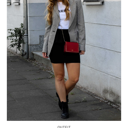
OUTFIT