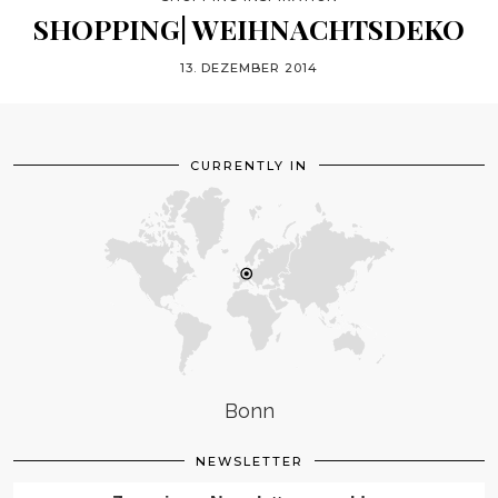
SHOPPING| WEIHNACHTSDEKO
13. DEZEMBER 2014
CURRENTLY IN
Bonn
NEWSLETTER