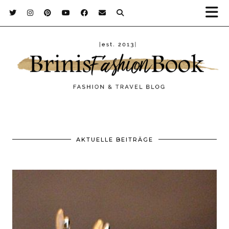
AKTUELLE BEITRÄGE