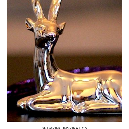
SHOPPING INSPIRATION