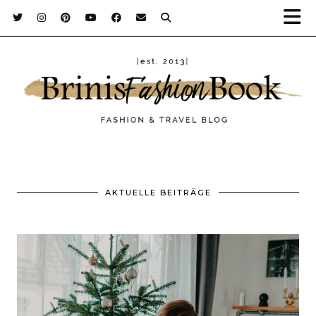
AKTUELLE BEITRÄGE