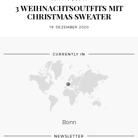
3 WEIHNACHTSOUTFITS MIT
CHRISTMAS SWEATER
19. DEZEMBER 2020
CURRENTLY IN
Bonn
NEWSLETTER