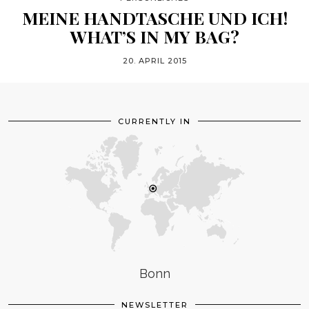
MEINE HANDTASCHE UND ICH!
WHAT’S IN MY BAG?
20. APRIL 2015
CURRENTLY IN
Bonn
NEWSLETTER