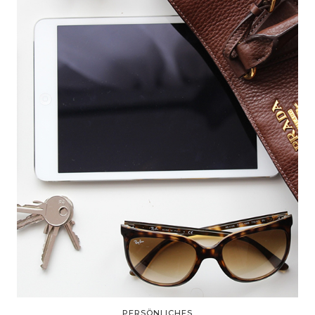
PERSÖNLICHES