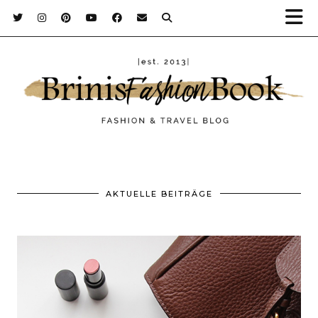
AKTUELLE BEITRÄGE