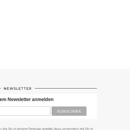
NEWSLETTER
em Newsletter anmelden
n, die Du in diesem Formular angibst, dazu verwenden mit Dir in