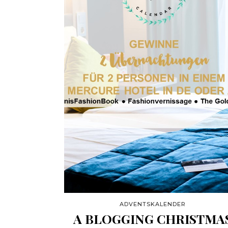
ADVENTSKALENDER
A BLOGGING CHRISTMA