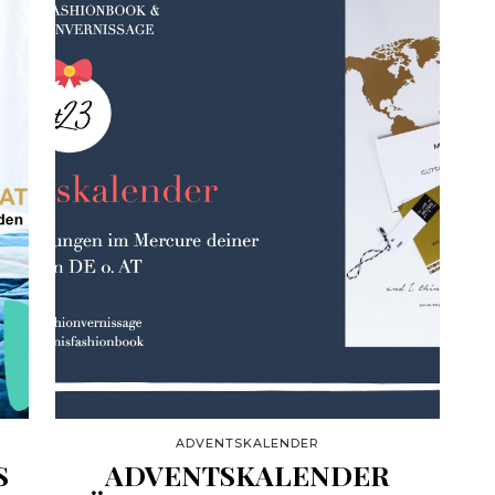
ADVENTSKALENDER
S
ADVENTSKALENDER