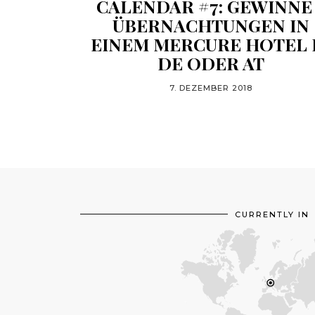
CALENDAR #7: GEWINNE
ÜBERNACHTUNGEN IN
EINEM MERCURE HOTEL 
DE ODER AT
7. DEZEMBER 2018
CURRENTLY IN