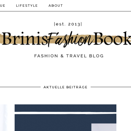
QUE
LIFESTYLE
ABOUT
AKTUELLE BEITRÄGE