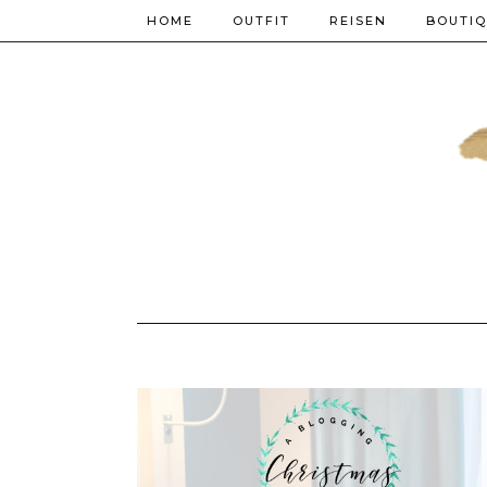
HOME
OUTFIT
REISEN
BOUTI