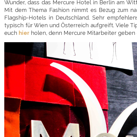
Wunder, dass das Mercure Hotel in Berlin am Witt
Mit dem Thema Fashion nimmt es Bezug zum nah
Flagship-Hotels in Deutschland. Sehr empfehlen
typisch für Wien und Österreich aufgreift. Viele T
euch
hier
holen, denn Mercure Mitarbeiter geben o