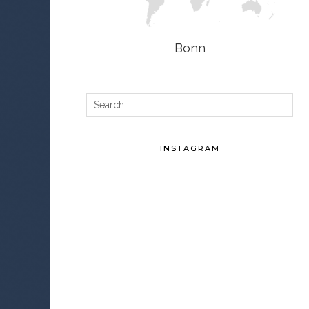
Bonn
INSTAGRAM