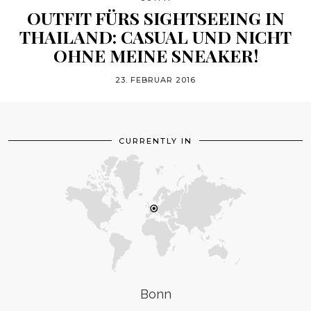
OUTFIT FÜRS SIGHTSEEING IN
THAILAND: CASUAL UND NICHT
OHNE MEINE SNEAKER!
23. FEBRUAR 2016
CURRENTLY IN
Bonn