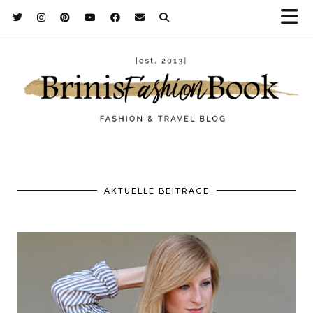
AKTUELLE BEITRÄGE