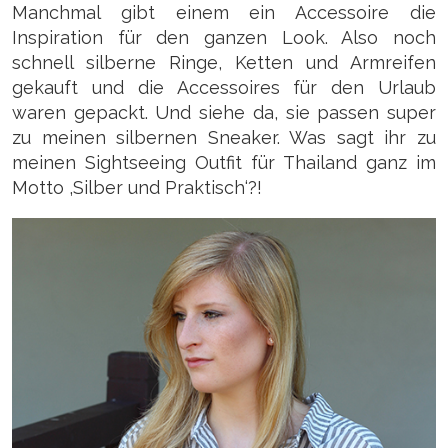
Manchmal gibt einem ein Accessoire die
Inspiration für den ganzen Look. Also noch
schnell silberne Ringe, Ketten und Armreifen
gekauft und die Accessoires für den Urlaub
waren gepackt. Und siehe da, sie passen super
zu meinen silbernen Sneaker. Was sagt ihr zu
meinen Sightseeing Outfit für Thailand ganz im
Motto ‚Silber und Praktisch‘?!