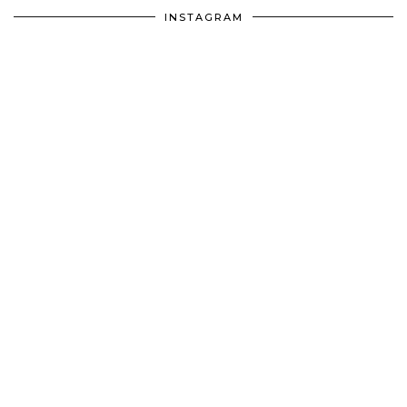
INSTAGRAM