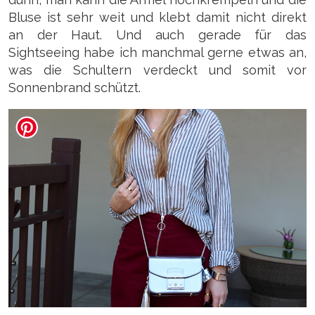
Bluse ist sehr weit und klebt damit nicht direkt
an der Haut. Und auch gerade für das
Sightseeing habe ich manchmal gerne etwas an,
was die Schultern verdeckt und somit vor
Sonnenbrand schützt.