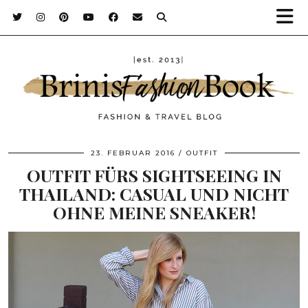
23. FEBRUAR 2016
OUTFIT
OUTFIT FÜRS SIGHTSEEING IN
THAILAND: CASUAL UND NICHT
OHNE MEINE SNEAKER!