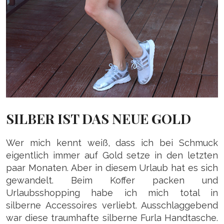
SILBER IST DAS NEUE GOLD
Wer mich kennt weiß, dass ich bei Schmuck
eigentlich immer auf Gold setze in den letzten
paar Monaten. Aber in diesem Urlaub hat es sich
gewandelt. Beim Koffer packen und
Urlaubsshopping habe ich mich total in
silberne
Accessoires verliebt. Ausschlaggebend
war diese traumhafte silberne Furla Handtasche.