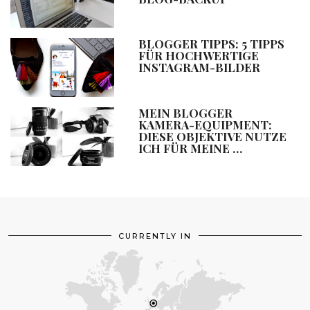
BLOGGER TIPPS: 5 TIPPS
FÜR HOCHWERTIGE
INSTAGRAM-BILDER
MEIN BLOGGER
KAMERA-EQUIPMENT:
DIESE OBJEKTIVE NUTZE
ICH FÜR MEINE …
CURRENTLY IN