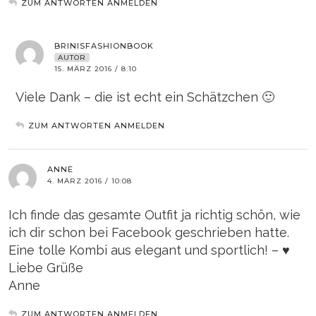
ZUM ANTWORTEN ANMELDEN
BRINISFASHIONBOOK
AUTOR
15. MÄRZ 2016 / 8:10
Viele Dank – die ist echt ein Schätzchen 🙂
ZUM ANTWORTEN ANMELDEN
ANNE
4. MÄRZ 2016 / 10:08
Ich finde das gesamte Outfit ja richtig schön, wie
ich dir schon bei Facebook geschrieben hatte.
Eine tolle Kombi aus elegant und sportlich! – ♥
Liebe Grüße
Anne
ZUM ANTWORTEN ANMELDEN