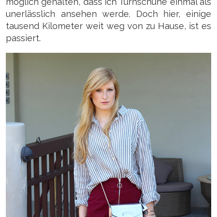
möglich gehalten, dass ich Turnschuhe einmal als
unerlässlich ansehen werde. Doch hier, einige
tausend Kilometer weit weg von zu Hause, ist es
passiert.