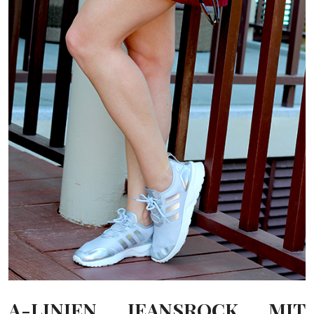
A-LINIEN JEANSROCK MIT