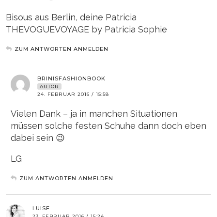
Bisous aus Berlin, deine Patricia
THEVOGUEVOYAGE by Patricia Sophie
ZUM ANTWORTEN ANMELDEN
BRINISFASHIONBOOK
AUTOR
24. FEBRUAR 2016 / 15:58
Vielen Dank – ja in manchen Situationen
müssen solche festen Schuhe dann doch eben
dabei sein 😉
LG
ZUM ANTWORTEN ANMELDEN
LUISE
23. FEBRUAR 2016 / 15:24