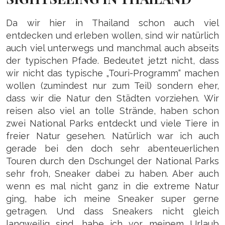
Da wir hier in Thailand schon auch viel
entdecken und erleben wollen, sind wir natürlich
auch viel unterwegs und manchmal auch abseits
der typischen Pfade. Bedeutet jetzt nicht, dass
wir nicht das typische „Touri-Programm“ machen
wollen (zumindest nur zum Teil) sondern eher,
dass wir die Natur den Städten vorziehen. Wir
reisen also viel an tolle Strände, haben schon
zwei National Parks entdeckt und viele Tiere in
freier Natur gesehen. Natürlich war ich auch
gerade bei den doch sehr abenteuerlichen
Touren durch den Dschungel der National Parks
sehr froh, Sneaker dabei zu haben. Aber auch
wenn es mal nicht ganz in die extreme Natur
ging, habe ich meine Sneaker super gerne
getragen. Und dass Sneakers nicht gleich
langweilig sind, habe ich vor meinem Urlaub