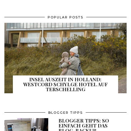
POPULAR POSTS
INSEL AUSZEIT IN HOLLAND:
WESTCORD SCHYLGE HOTEL AUF
TERSCHELLING
BLOGGER TIPPS
BLOGGER TIPPS: SO
EINFACH GEHT DAS
BLOG-BACKUP