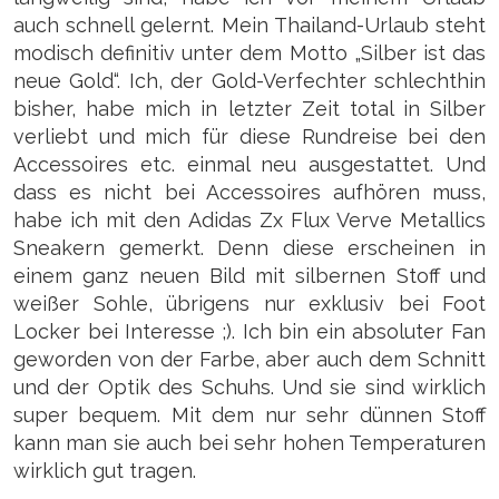
auch schnell gelernt. Mein Thailand-Urlaub steht
modisch definitiv unter dem Motto „Silber ist das
neue Gold“. Ich, der Gold-Verfechter schlechthin
bisher, habe mich in letzter Zeit total in Silber
verliebt und mich für diese Rundreise bei den
Accessoires etc. einmal neu ausgestattet. Und
dass es nicht bei Accessoires aufhören muss,
habe ich mit den Adidas Zx Flux Verve Metallics
Sneakern gemerkt. Denn diese erscheinen in
einem ganz neuen Bild mit silbernen Stoff und
weißer Sohle, übrigens nur exklusiv bei Foot
Locker bei Interesse ;). Ich bin ein absoluter Fan
geworden von der Farbe, aber auch dem Schnitt
und der Optik des Schuhs. Und sie sind wirklich
super bequem. Mit dem nur sehr dünnen Stoff
kann man sie auch bei sehr hohen Temperaturen
wirklich gut tragen.