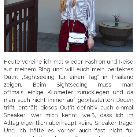
Heute vereine ich mal wieder Fashion und Reise
auf meinem Blog und will euch mein perfektes
Outfit „Sightseeing für einen Tag“ in Thailand
zeigen. Beim Sightseeing muss man
oftmals einige Kilometer zurücklegen und da
man auch nicht immer auf gepflasterten Boden
trifft, enthält dieses Outfit definitiv auch einmal
Sneaker! Wer mich kennt, weiß, dass ich im
Alltag eigentlich überhaupt keine Sneaker trage.
Und ich hätte es vorher auch fast nicht für