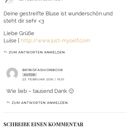
Deine gestreifte Bluse ist wunderschön und
steht dir sehr <3
Liebe Grüße
Luise |
http://www.just-myself.com
ZUM ANTWORTEN ANMELDEN
BRINISFASHIONBOOK
AUTOR
23. FEBRUAR 2016 / 16:51
Wie lieb – tausend Dank 🙂
ZUM ANTWORTEN ANMELDEN
SCHREIBE EINEN KOMMENTAR