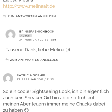
http://www.melinaalt.de
ZUM ANTWORTEN ANMELDEN
BRINISFASHIONBOOK
AUTOR
24. FEBRUAR 2016 / 15:58
Tausend Dank, liebe Melina :)))
ZUM ANTWORTEN ANMELDEN
PATRICIA SOPHIE
23. FEBRUAR 2016 / 21:23
So ein cooler Sightseeing Look, ich bin eigentlich
auch kein Sneaker Girl bin aber so froh auf
meinen Abenteuern immer meine Chucks dabei
zu haben 🙂