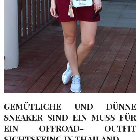
GEMÜTLICHE UND DÜNNE
SNEAKER SIND EIN MUSS FÜR
EIN OFFROAD- OUTFIT
SIGHTSEEING IN THAILAND