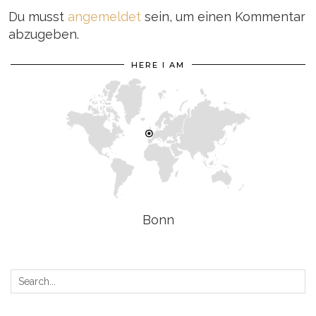
Du musst
angemeldet
sein, um einen Kommentar
abzugeben.
HERE I AM
Bonn