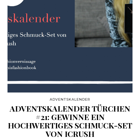
ADVENTSKALENDER
ADVENTSKALENDER TÜRCHEN
#21: GEWINNE EIN
HOCHWERTIGES SCHMUCK-SET
VON ICRUSH