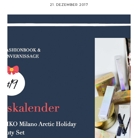
21. DEZEMBER 2017