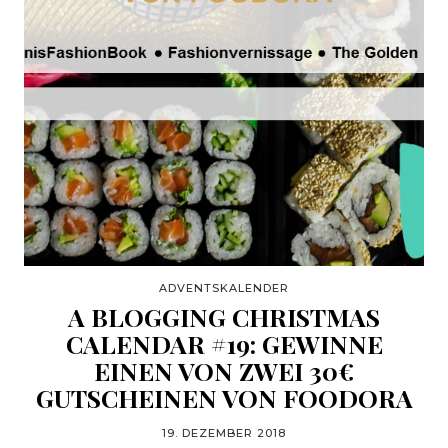
ADVENTSKALENDER
A BLOGGING CHRISTMAS
CALENDAR #19: GEWINNE
EINEN VON ZWEI 30€
GUTSCHEINEN VON FOODORA
19. DEZEMBER 2018