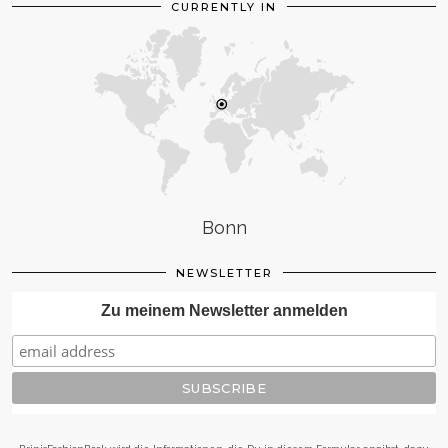
CURRENTLY IN
Bonn
NEWSLETTER
Zu meinem Newsletter anmelden