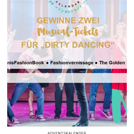
ADVENTSKALENDER