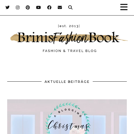
AKTUELLE BEITRÄGE