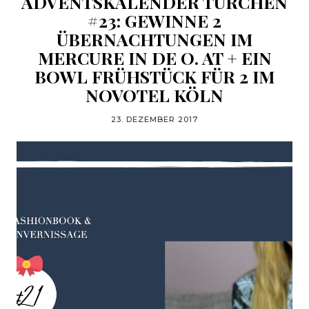
ADVENTSKALENDER TÜRCHEN
#23: GEWINNE 2
ÜBERNACHTUNGEN IM
MERCURE IN DE O. AT + EIN
BOWL FRÜHSTÜCK FÜR 2 IM
NOVOTEL KÖLN
23. DEZEMBER 2017