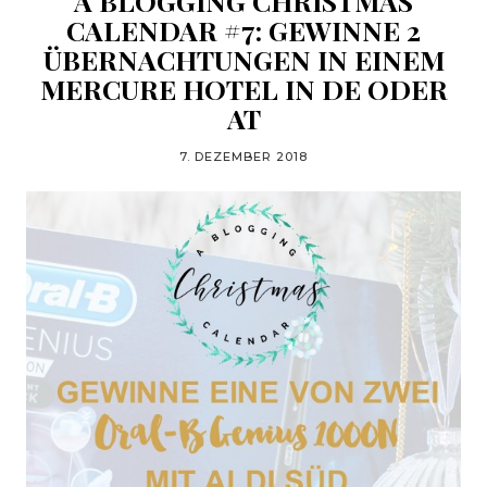
A BLOGGING CHRISTMAS
CALENDAR #7: GEWINNE 2
ÜBERNACHTUNGEN IN EINEM
MERCURE HOTEL IN DE ODER
AT
7. DEZEMBER 2018