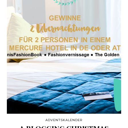
ADVENTSKALENDER