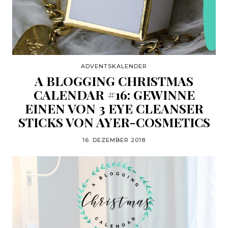
ADVENTSKALENDER
A BLOGGING CHRISTMAS
CALENDAR #16: GEWINNE
EINEN VON 3 EYE CLEANSER
STICKS VON AYER-COSMETICS
16. DEZEMBER 2018