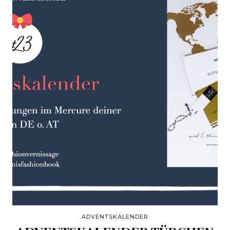
ADVENTSKALENDER