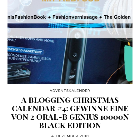
ADVENTSKALENDER
A BLOGGING CHRISTMAS
CALENDAR #4: GEWINNE EINE
VON 2 ORAL-B GENIUS 10000N
BLACK EDITION
4. DEZEMBER 2018