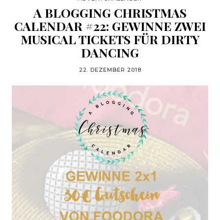
A BLOGGING CHRISTMAS
CALENDAR #22: GEWINNE ZWEI
MUSICAL TICKETS FÜR DIRTY
DANCING
22. DEZEMBER 2018