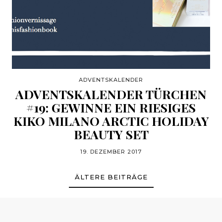
ADVENTSKALENDER
ADVENTSKALENDER TÜRCHEN
#19: GEWINNE EIN RIESIGES
KIKO MILANO ARCTIC HOLIDAY
BEAUTY SET
19. DEZEMBER 2017
ÄLTERE BEITRÄGE