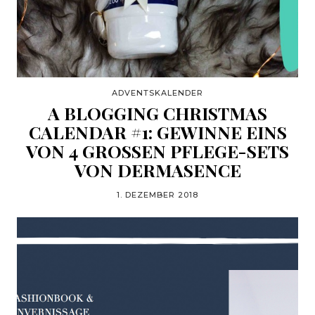
ADVENTSKALENDER
A BLOGGING CHRISTMAS
CALENDAR #1: GEWINNE EINS
VON 4 GROSSEN PFLEGE-SETS V
ON DERMASENCE
1. DEZEMBER 2018