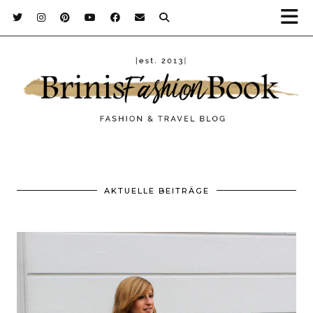
AKTUELLE BEITRÄGE