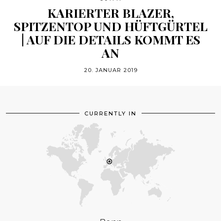
KARIERTER BLAZER,
SPITZENTOP UND HÜFTGÜRTEL
| AUF DIE DETAILS KOMMT ES
AN
20. JANUAR 2019
CURRENTLY IN