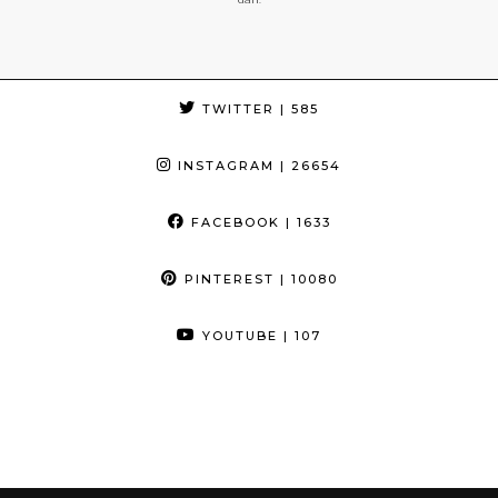
TWITTER
| 585
INSTAGRAM
| 26654
FACEBOOK
| 1633
PINTEREST
| 10080
YOUTUBE
| 107