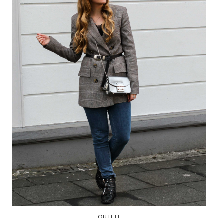
OUTFIT