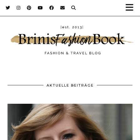
AKTUELLE BEITRÄGE