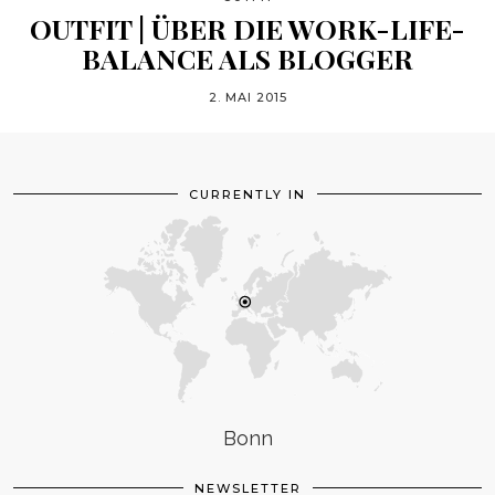
OUTFIT | ÜBER DIE WORK-LIFE-
BALANCE ALS BLOGGER
2. MAI 2015
CURRENTLY IN
Bonn
NEWSLETTER