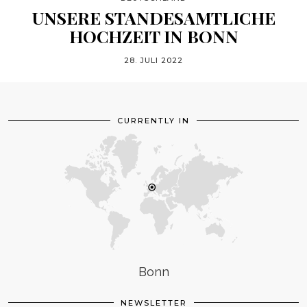
UNSERE STANDESAMTLICHE
HOCHZEIT IN BONN
28. JULI 2022
CURRENTLY IN
Bonn
NEWSLETTER