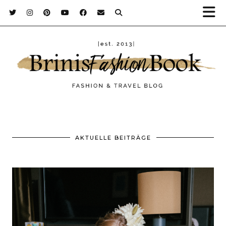
AKTUELLE BEITRÄGE