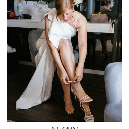
DEUTSCHLAND