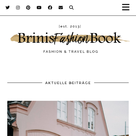
AKTUELLE BEITRÄGE