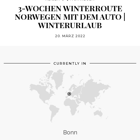
3-WOCHEN WINTERROUTE
NORWEGEN MIT DEM AUTO |
WINTERURLAUB
20. MÄRZ 2022
CURRENTLY IN
Bonn