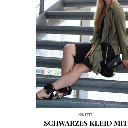
OUTFIT
SCHWARZES KLEID MIT