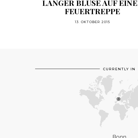
LANGER BLUSE AUF EIN
FEUERTREPPE
13. OKTOBER 2015
CURRENTLY IN
Bonn