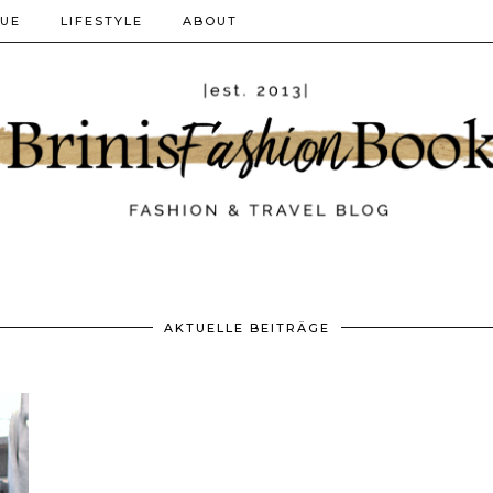
QUE
LIFESTYLE
ABOUT
AKTUELLE BEITRÄGE