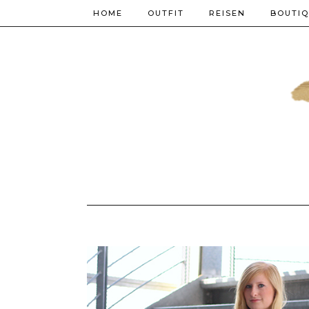
HOME
OUTFIT
REISEN
BOUTI