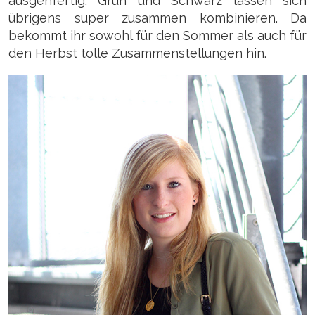
ausgehfertig. Grün und Schwarz lassen sich
übrigens super zusammen kombinieren. Da
bekommt ihr sowohl für den Sommer als auch für
den Herbst tolle Zusammenstellungen hin.