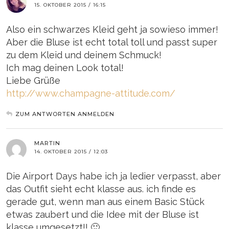
15. OKTOBER 2015 / 16:15
Also ein schwarzes Kleid geht ja sowieso immer!
Aber die Bluse ist echt total toll und passt super
zu dem Kleid und deinem Schmuck!
Ich mag deinen Look total!
Liebe Grüße
http://www.champagne-attitude.com/
ZUM ANTWORTEN ANMELDEN
MARTIN
14. OKTOBER 2015 / 12:03
Die Airport Days habe ich ja ledier verpasst, aber
das Outfit sieht echt klasse aus. ich finde es
gerade gut, wenn man aus einem Basic Stück
etwas zaubert und die Idee mit der Bluse ist
klasse umgesetzt!! 🙂