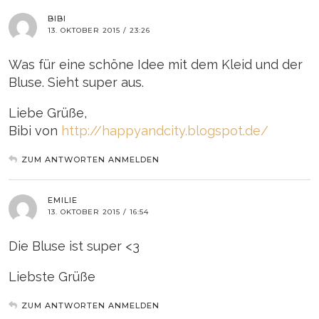
BIBI
13. OKTOBER 2015 / 23:26
Was für eine schöne Idee mit dem Kleid und der
Bluse. Sieht super aus.
Liebe Grüße,
Bibi von
http://happyandcity.blogspot.de/
ZUM ANTWORTEN ANMELDEN
EMILIE
13. OKTOBER 2015 / 16:54
Die Bluse ist super <3
Liebste Grüße
ZUM ANTWORTEN ANMELDEN