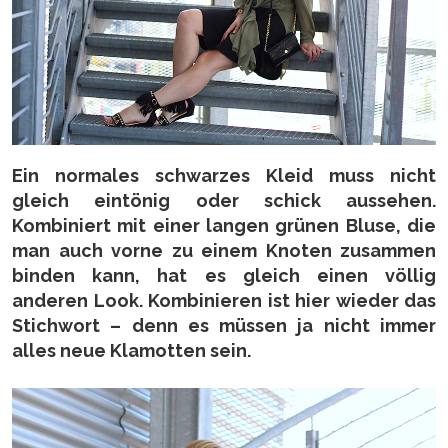
Ein normales schwarzes Kleid muss nicht
gleich eintönig oder schick aussehen.
Kombiniert mit einer langen grünen Bluse, die
man auch vorne zu einem Knoten zusammen
binden kann, hat es gleich einen völlig
anderen Look. Kombinieren ist hier wieder das
Stichwort – denn es müssen ja nicht immer
alles neue Klamotten sein.