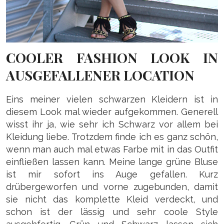
COOLER FASHION LOOK IN
AUSGEFALLENER LOCATION
Eins meiner vielen schwarzen Kleidern ist in
diesem Look mal wieder aufgekommen. Generell
wisst ihr ja, wie sehr ich Schwarz vor allem bei
Kleidung liebe. Trotzdem finde ich es ganz schön,
wenn man auch mal etwas Farbe mit in das Outfit
einfließen lassen kann. Meine lange grüne Bluse
ist mir sofort ins Auge gefallen. Kurz
drübergeworfen und vorne zugebunden, damit
sie nicht das komplette Kleid verdeckt, und
schon ist der lässig und sehr coole Style