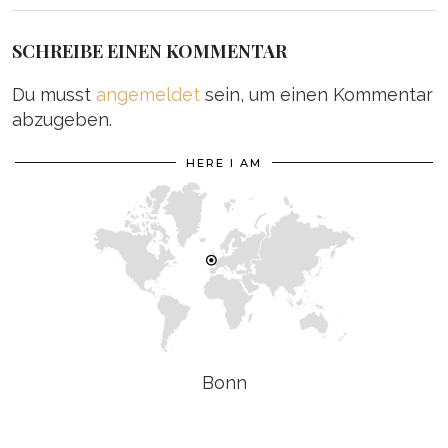
SCHREIBE EINEN KOMMENTAR
Du musst
angemeldet
sein, um einen Kommentar
abzugeben.
HERE I AM
Bonn