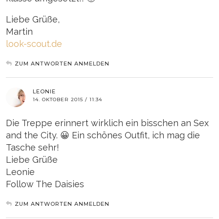
Liebe Grüße,
Martin
look-scout.de
ZUM ANTWORTEN ANMELDEN
LEONIE
14. OKTOBER 2015 / 11:34
Die Treppe erinnert wirklich ein bisschen an Sex
and the City. 😀 Ein schönes Outfit, ich mag die
Tasche sehr!
Liebe Grüße
Leonie
Follow The Daisies
ZUM ANTWORTEN ANMELDEN