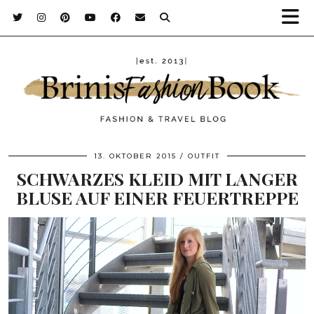
13. OKTOBER 2015
OUTFIT
SCHWARZES KLEID MIT LANGER
BLUSE AUF EINER FEUERTREPPE