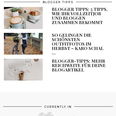
BLOGGER TIPPS
BLOGGER TIPPS: 5 TIPPS,
WIE IHR VOLLZEITJOB
UND BLOGGEN
ZUSAMMEN BEKOMMT
SO GELINGEN DIE
SCHÖNSTEN
OUTFITFOTOS IM
HERBST – KARO SCHAL
…
BLOGGER-TIPPS: MEHR
REICHWEITE FÜR DEINE
BLOGARTIKEL
CURRENTLY IN