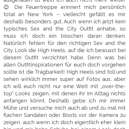
😉 Die Feuertreppe erinnert mich persönlich
total an New York – vielleicht gefällt es mir
deshalb besonders gut. Auch wenn ich jetzt kein
typisches Sex and the City Outfit anhabe, so
muss ich doch ein bisschen daran denken.
Natürlich fehlen für den richtigen Sex and the
City Look die High Heels, auf die ich bewusst bei
diesem Outfit verzichtet habe. Denn was bei
allen Outfitinspirationen
für euch doch vorgehen
sollte ist die Tragbarkeit! High Heels sind toll und
sehen wirklich immer super auf Fotos aus, aber
ich will euch nicht nur eine Welt mit „over-the-
top“ Looks zeigen, mit denen ihr im Alltag nichts
anfangen könnt. Deshalb gebe ich mir immer
Mühe und versuche mich auch ab und zu mal mit
flachen Sandalen oder Boots vor der Kamera zu
zeigen, auch wenn ich doch eigentlich eher klein