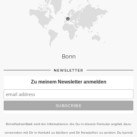
Bonn
NEWSLETTER
Zu meinem Newsletter anmelden
BrinisFashionBook wird die Informationen, die Du in diesem Formular angibst, dazu
verwenden mit Dir in Kontakt zu bleiben und Dir Newsletter zu senden. Du kannst