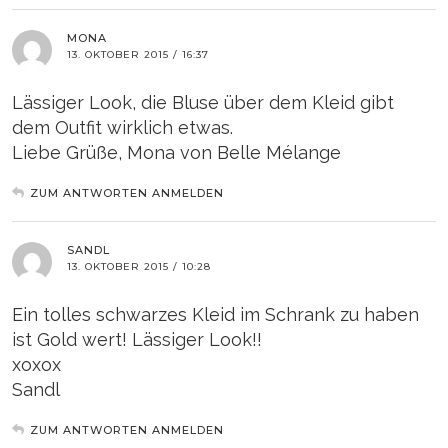
MONA
13. OKTOBER 2015 / 16:37
Lässiger Look, die Bluse über dem Kleid gibt
dem Outfit wirklich etwas.
Liebe Grüße, Mona von Belle Mélange
ZUM ANTWORTEN ANMELDEN
SANDL
13. OKTOBER 2015 / 10:28
Ein tolles schwarzes Kleid im Schrank zu haben
ist Gold wert! Lässiger Look!!
xoxox
Sandl
ZUM ANTWORTEN ANMELDEN