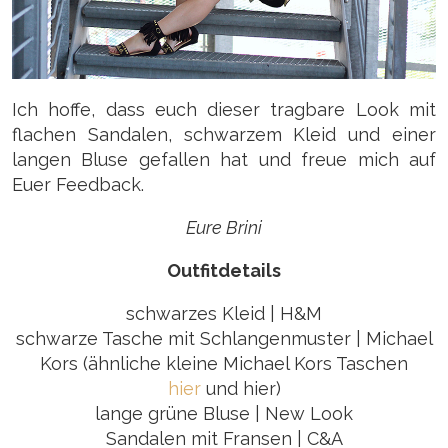
Ich hoffe, dass euch dieser tragbare Look mit
flachen Sandalen, schwarzem Kleid und einer
langen Bluse gefallen hat und freue mich auf
Euer Feedback.
Eure Brini
Outfitdetails
schwarzes Kleid | H&M
schwarze Tasche mit Schlangenmuster | Michael
Kors (ähnliche kleine Michael Kors Taschen
hier
und hier)
lange grüne Bluse | New Look
Sandalen mit Fransen | C&A