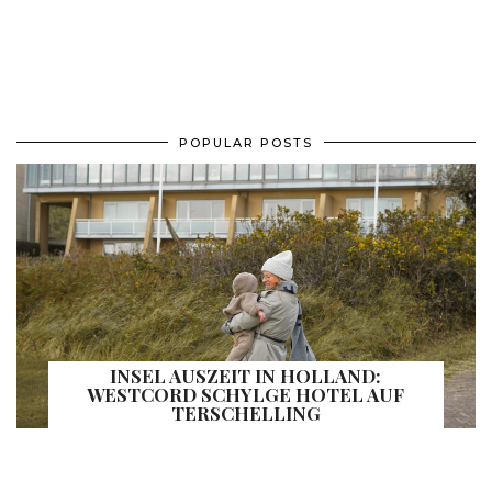
POPULAR POSTS
INSEL AUSZEIT IN HOLLAND:
WESTCORD SCHYLGE HOTEL AUF
TERSCHELLING