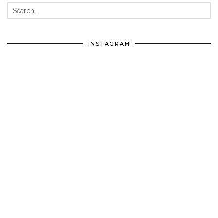
INSTAGRAM