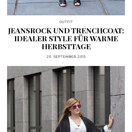
OUTFIT
JEANSROCK UND TRENCHCOAT:
IDEALER STYLE FÜR WARME
HERBSTTAGE
20. SEPTEMBER 2015