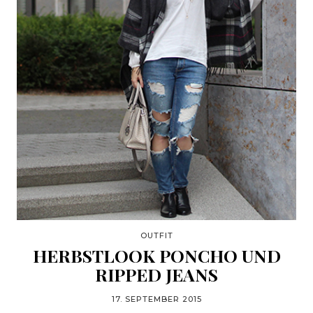
OUTFIT
HERBSTLOOK PONCHO UND
RIPPED JEANS
17. SEPTEMBER 2015