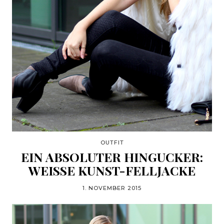
OUTFIT
EIN ABSOLUTER HINGUCKER:
WEISSE KUNST-FELLJACKE
1. NOVEMBER 2015