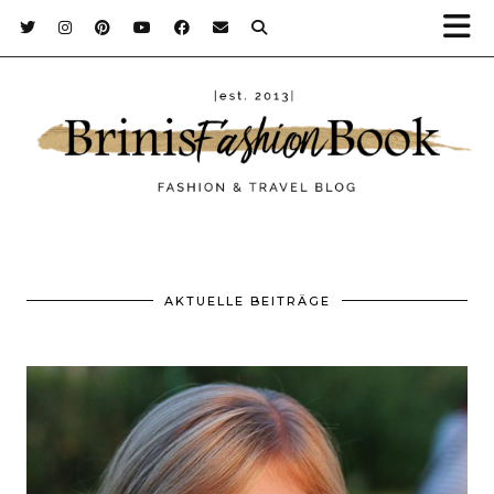
AKTUELLE BEITRÄGE