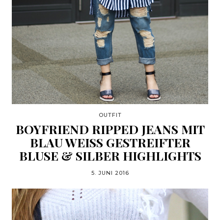
OUTFIT
BOYFRIEND RIPPED JEANS MIT
BLAU WEISS GESTREIFTER B
LUSE & SILBER HIGHLIGHTS
5. JUNI 2016