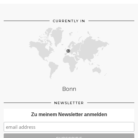
CURRENTLY IN
Bonn
NEWSLETTER
Zu meinem Newsletter anmelden