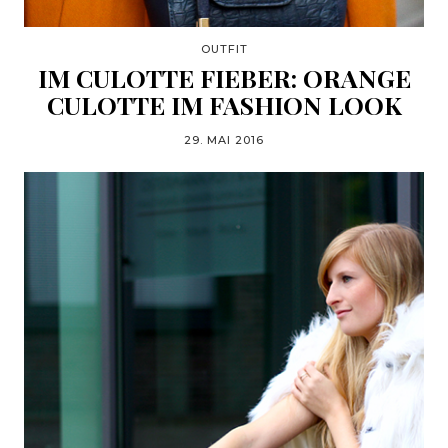
OUTFIT
IM CULOTTE FIEBER: ORANGE
CULOTTE IM FASHION LOOK
29. MAI 2016