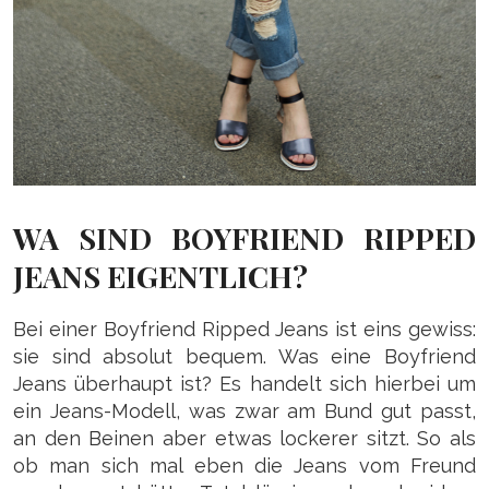
WA SIND BOYFRIEND RIPPED
JEANS EIGENTLICH?
Bei einer Boyfriend Ripped Jeans ist eins gewiss:
sie sind absolut bequem. Was eine Boyfriend
Jeans überhaupt ist? Es handelt sich hierbei um
ein Jeans-Modell, was zwar am Bund gut passt,
an den Beinen aber etwas lockerer sitzt. So als
ob man sich mal eben die Jeans vom Freund