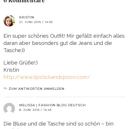
KRISTIN
21. JUNI 2016 / 14:59
Ein super schönes Outfit! Mir gefällt einfach alles
daran aber besonders gut die Jeans und die
Tasche:))
Liebe Grüße!:)
Kristin
http://www.lipstickandspoon.com/
ZUM ANTWORTEN ANMELDEN
MELISSA | FASHION BLOG DEUTSCH
8. JUNI 2016 / 14:43
Die Bluse und die Tasche sind so schön – bin