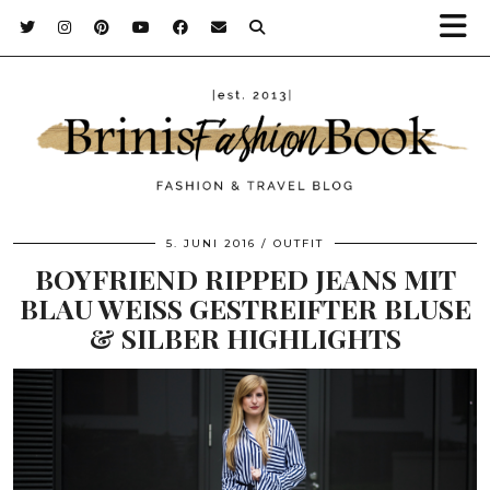
5. JUNI 2016
OUTFIT
BOYFRIEND RIPPED JEANS MIT
BLAU WEISS GESTREIFTER BLUSE &
SILBER HIGHLIGHTS