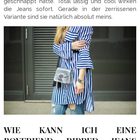
geschnappt hätte. Total lässig und cool wirken
die Jeans sofort. Gerade in der zerrissenen
Variante sind sie natürlich absolut meins.
WIE KANN ICH EINE