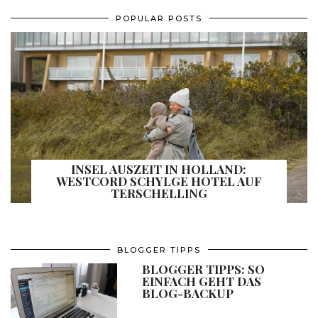
POPULAR POSTS
INSEL AUSZEIT IN HOLLAND:
WESTCORD SCHYLGE HOTEL AUF
TERSCHELLING
BLOGGER TIPPS
BLOGGER TIPPS: SO
EINFACH GEHT DAS
BLOG-BACKUP