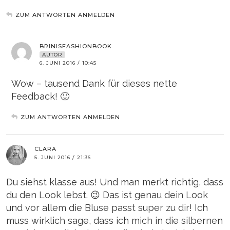
ZUM ANTWORTEN ANMELDEN
BRINISFASHIONBOOK
AUTOR
6. JUNI 2016 / 10:45
Wow – tausend Dank für dieses nette
Feedback! 🙂
ZUM ANTWORTEN ANMELDEN
CLARA
5. JUNI 2016 / 21:36
Du siehst klasse aus! Und man merkt richtig, dass
du den Look lebst. 😉 Das ist genau dein Look
und vor allem die Bluse passt super zu dir! Ich
muss wirklich sage, dass ich mich in die silbernen