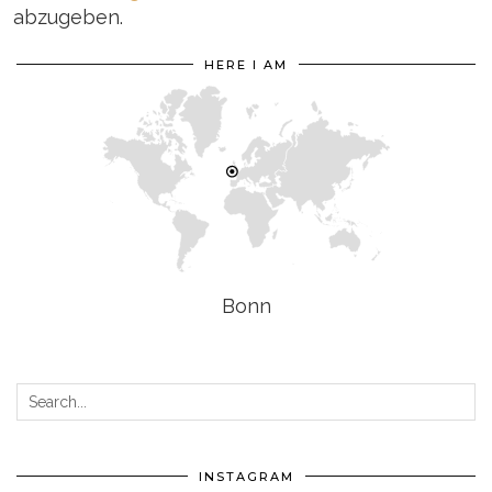
abzugeben.
HERE I AM
Bonn
INSTAGRAM