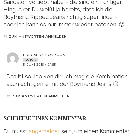
Sandalen verliebt habe – die sind ein richtiger
Hingucker. Du weißt ja bereits, dass ich die
Boyfriend Ripped Jeans richtig super finde –
aber ich kann es nur immer wieder betonen. 🙂
ZUM ANTWORTEN ANMELDEN
BRINISFASHIONBOOK
AUTOR
5. JUNI 2016 / 21:55
Das ist so lieb von dir! Ich mag die Kombination
auch echt gerne mit der Boyfriend Jeans 🙂
ZUM ANTWORTEN ANMELDEN
SCHREIBE EINEN KOMMENTAR
Du musst
angemeldet
sein, um einen Kommentar