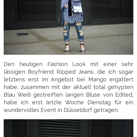
Den heutigen Fashion Look mit einer sehr
lässigen Boyfriend Ripped Jeans, die ich sogar
letztens erst im Angebot bei Mango ergattert
habe, zusammen mit der aktuell total gehypten
Blau Weiß gestreiften langen Bluse von Edited,
habe ich erst letzte Woche Dienstag für ein
wundervolles Event in Düsseldorf getragen.