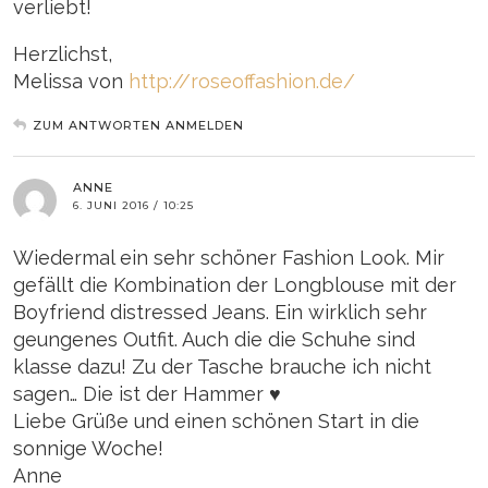
verliebt!
Herzlichst,
Melissa von
http://roseoffashion.de/
ZUM ANTWORTEN ANMELDEN
ANNE
6. JUNI 2016 / 10:25
Wiedermal ein sehr schöner Fashion Look. Mir
gefällt die Kombination der Longblouse mit der
Boyfriend distressed Jeans. Ein wirklich sehr
geungenes Outfit. Auch die die Schuhe sind
klasse dazu! Zu der Tasche brauche ich nicht
sagen… Die ist der Hammer ♥
Liebe Grüße und einen schönen Start in die
sonnige Woche!
Anne