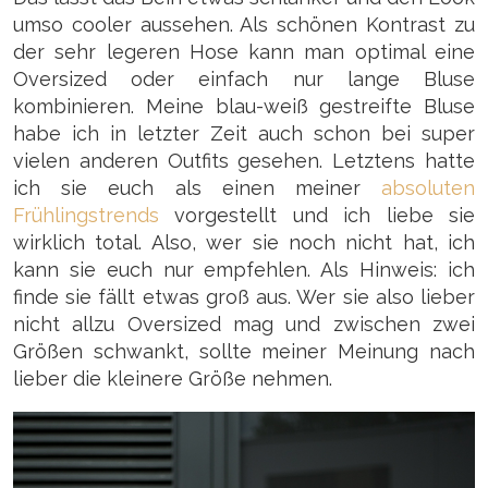
umso cooler aussehen. Als schönen Kontrast zu
der sehr legeren Hose kann man optimal eine
Oversized oder einfach nur lange Bluse
kombinieren. Meine blau-weiß gestreifte Bluse
habe ich in letzter Zeit auch schon bei super
vielen anderen Outfits gesehen. Letztens hatte
ich sie euch als einen meiner
absoluten
Frühlingstrends
vorgestellt und ich liebe sie
wirklich total. Also, wer sie noch nicht hat, ich
kann sie euch nur empfehlen. Als Hinweis: ich
finde sie fällt etwas groß aus. Wer sie also lieber
nicht allzu Oversized mag und zwischen zwei
Größen schwankt, sollte meiner Meinung nach
lieber die kleinere Größe nehmen.