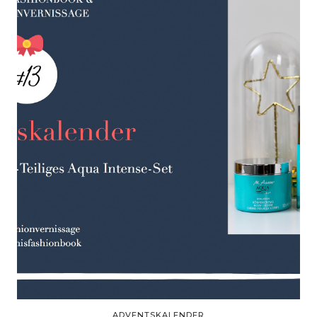
ADVENTSKALENDER