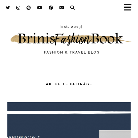
AKTUELLE BEITRÄGE