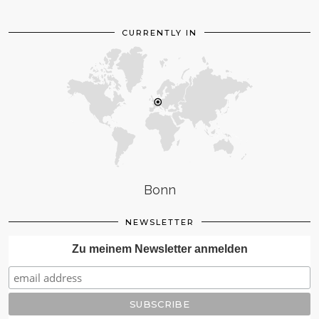
CURRENTLY IN
Bonn
NEWSLETTER
Zu meinem Newsletter anmelden