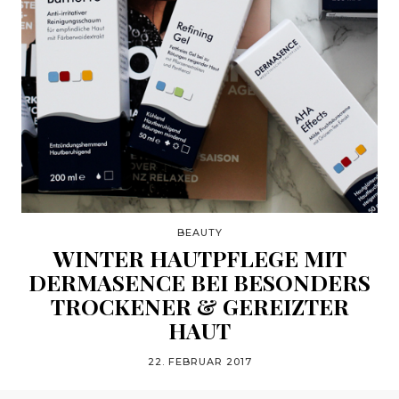
BEAUTY
WINTER HAUTPFLEGE MIT
DERMASENCE BEI BESONDERS
TROCKENER & GEREIZTER
HAUT
22. FEBRUAR 2017