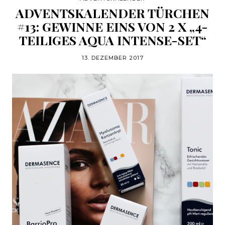
ADVENTSKALENDER TÜRCHEN
#13: GEWINNE EINS VON 2 X „4-
TEILIGES AQUA INTENSE-SET“
13. DEZEMBER 2017