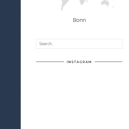
Bonn
INSTAGRAM