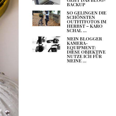
BACKUP
SO GELINGEN DIE
SCHÖNSTEN
OUTFITFOTOS IM
HERBST – KARO
SCHAL …
MEIN BLOGGER
KAMERA-
EQUIPMENT:
DIESE OBJEKTIVE
NUTZE ICH FÜR
MEINE …