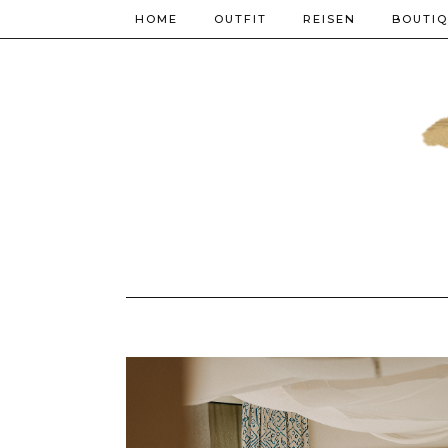
HOME
OUTFIT
REISEN
BOUTI