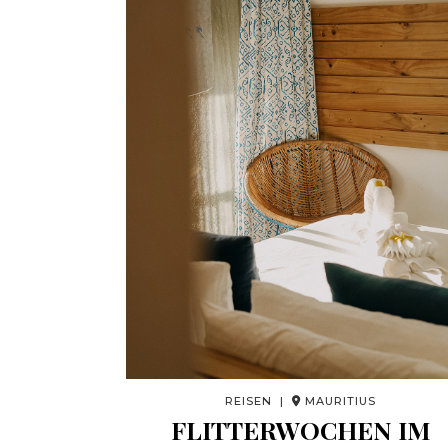
REISEN |
MAURITIUS
FLITTERWOCHEN IM