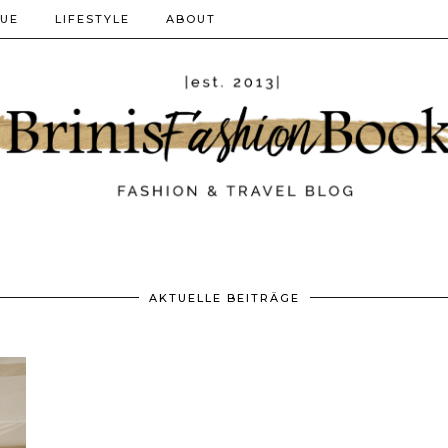
QUE
LIFESTYLE
ABOUT
AKTUELLE BEITRÄGE