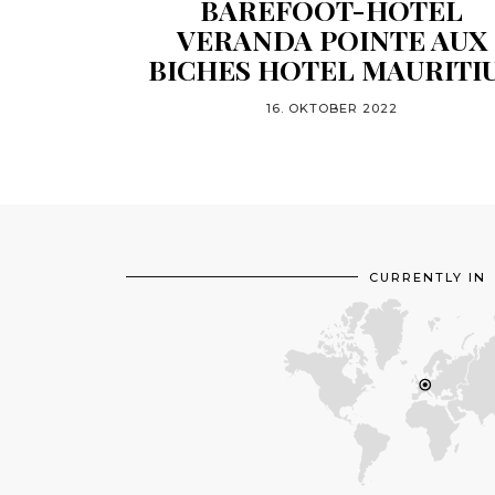
BAREFOOT-HOTEL
VERANDA POINTE AUX
BICHES HOTEL MAURITI
16. OKTOBER 2022
CURRENTLY IN