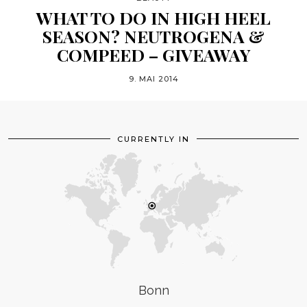
WHAT TO DO IN HIGH HEEL
SEASON? NEUTROGENA &
COMPEED – GIVEAWAY
9. MAI 2014
CURRENTLY IN
Bonn