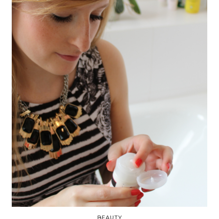
BEAUTY