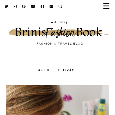
AKTUELLE BEITRÄGE