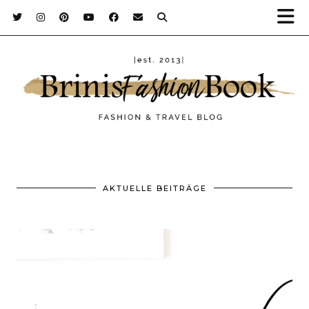
AKTUELLE BEITRÄGE