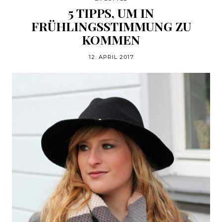
5 TIPPS, UM IN
FRÜHLINGSSTIMMUNG ZU
KOMMEN
12. APRIL 2017