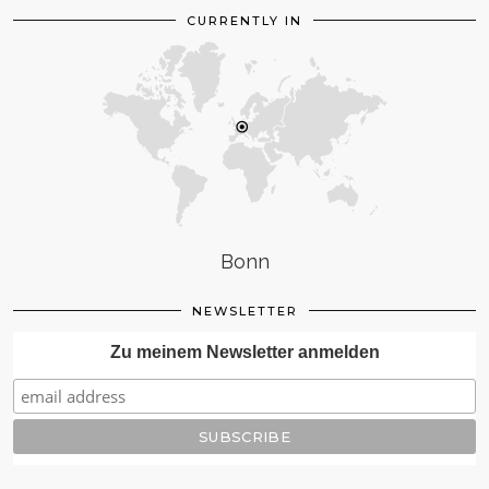
CURRENTLY IN
Bonn
NEWSLETTER
Zu meinem Newsletter anmelden