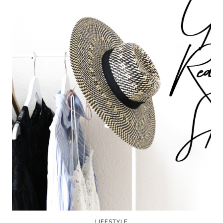
LIFESTYLE