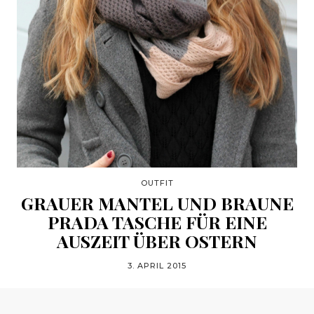
OUTFIT
GRAUER MANTEL UND BRAUNE
PRADA TASCHE FÜR EINE
AUSZEIT ÜBER OSTERN
3. APRIL 2015