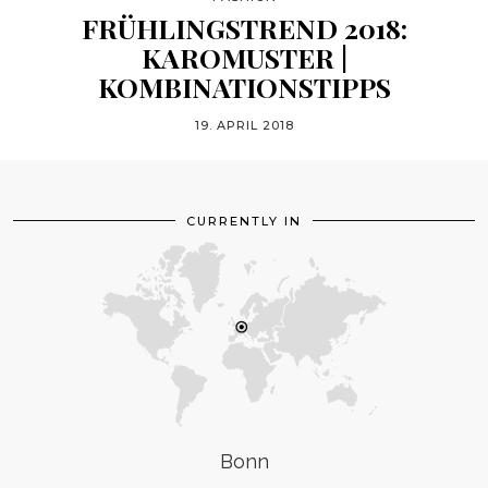
FRÜHLINGSTREND 2018:
KAROMUSTER |
KOMBINATIONSTIPPS
19. APRIL 2018
CURRENTLY IN
Bonn