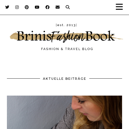
AKTUELLE BEITRÄGE