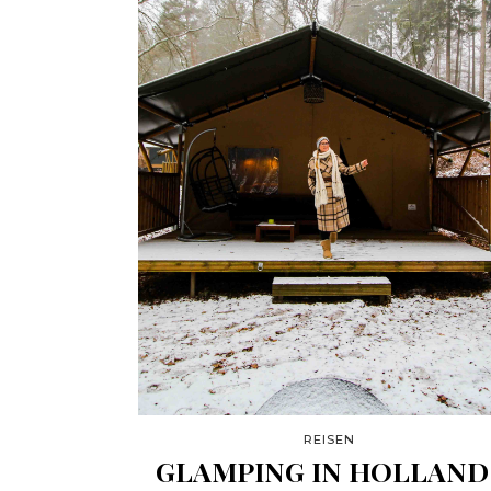
REISEN
GLAMPING IN HOLLAND 