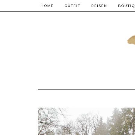
HOME
OUTFIT
REISEN
BOUTI