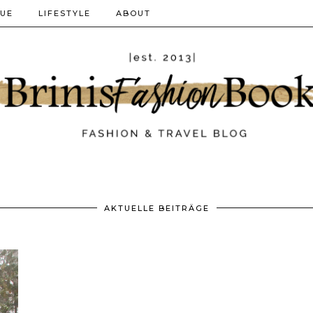
QUE
LIFESTYLE
ABOUT
AKTUELLE BEITRÄGE