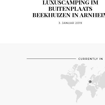
LUXUSCAMPING IM
BUITENPLAATS
BEEKHUIZEN IN ARNHEI
3. JANUAR 2019
CURRENTLY IN