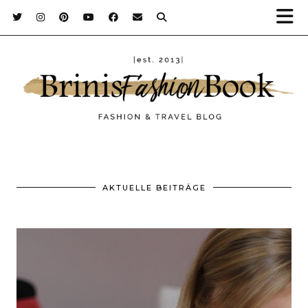
AKTUELLE BEITRÄGE