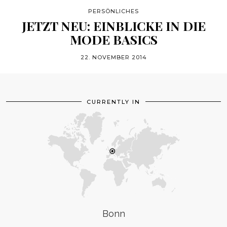
PERSÖNLICHES
JETZT NEU: EINBLICKE IN DIE
MODE BASICS
22. NOVEMBER 2014
CURRENTLY IN
Bonn