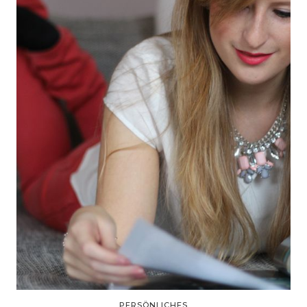
PERSÖNLICHES