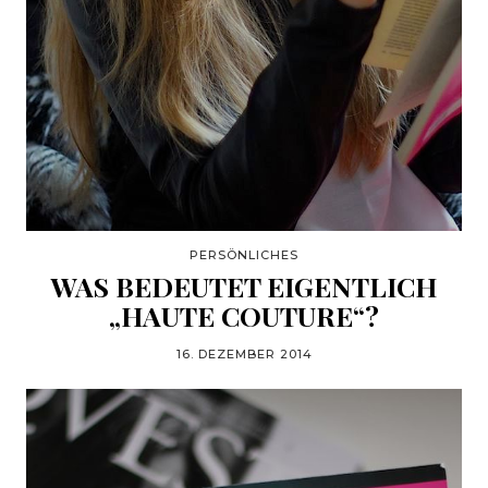
PERSÖNLICHES
WAS BEDEUTET EIGENTLICH
„HAUTE COUTURE“?
16. DEZEMBER 2014