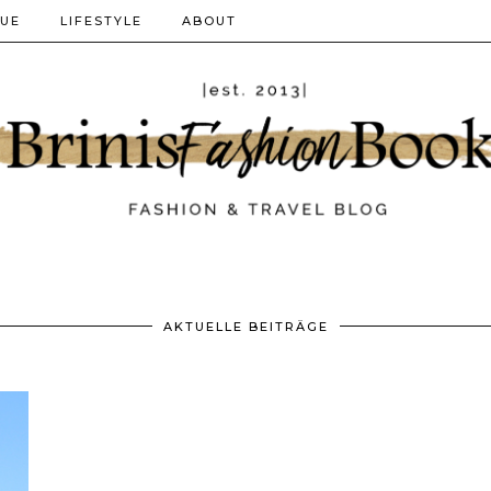
QUE
LIFESTYLE
ABOUT
AKTUELLE BEITRÄGE