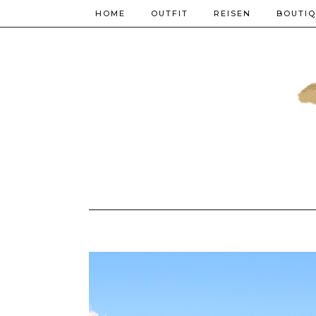
HOME
OUTFIT
REISEN
BOUTI