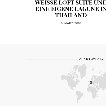
WEISSE LOFT SUITE UND 
INE EIGENE LAGUNE IN 
HAILAND
6. MÄRZ 2016
CURRENTLY IN