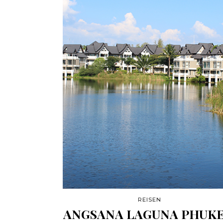
REISEN
ANGSANA LAGUNA PHUKE