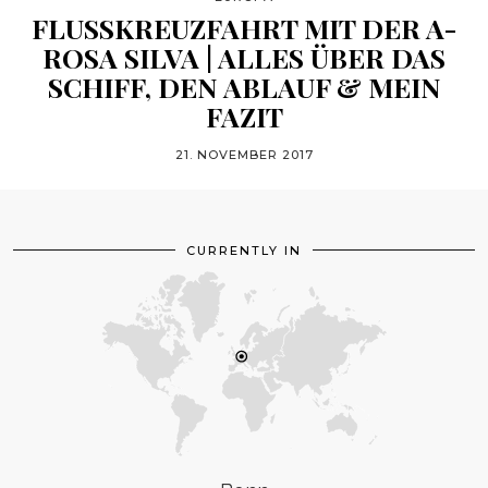
FLUSSKREUZFAHRT MIT DER A-
ROSA SILVA | ALLES ÜBER DAS
SCHIFF, DEN ABLAUF & MEIN
FAZIT
21. NOVEMBER 2017
CURRENTLY IN