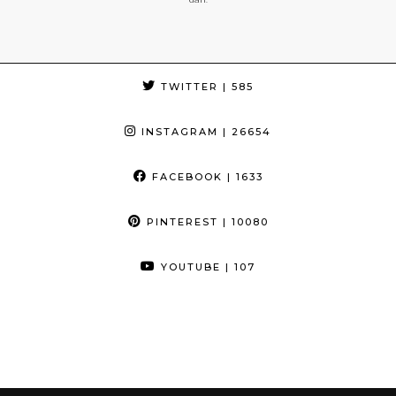
TWITTER
| 585
INSTAGRAM
| 26654
FACEBOOK
| 1633
PINTEREST
| 10080
YOUTUBE
| 107