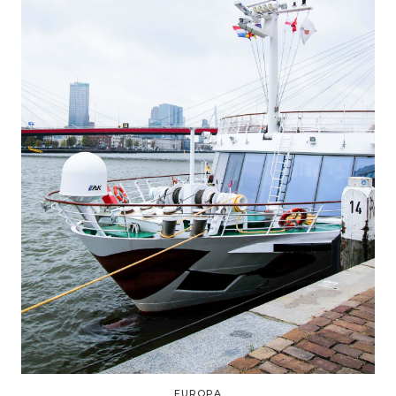
EUROPA