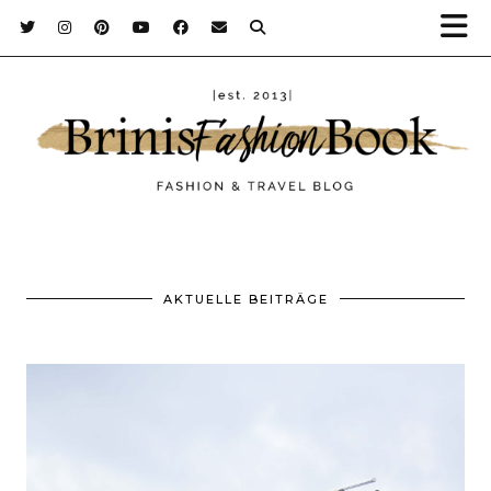
AKTUELLE BEITRÄGE