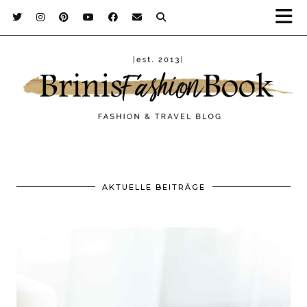
AKTUELLE BEITRÄGE