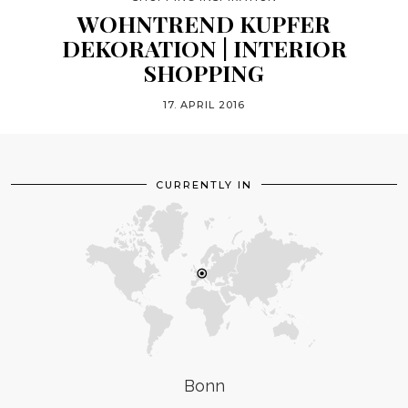
WOHNTREND KUPFER
DEKORATION | INTERIOR
SHOPPING
17. APRIL 2016
CURRENTLY IN
Bonn