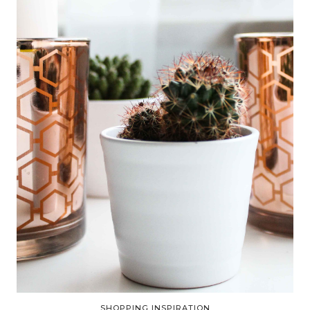
SHOPPING INSPIRATION