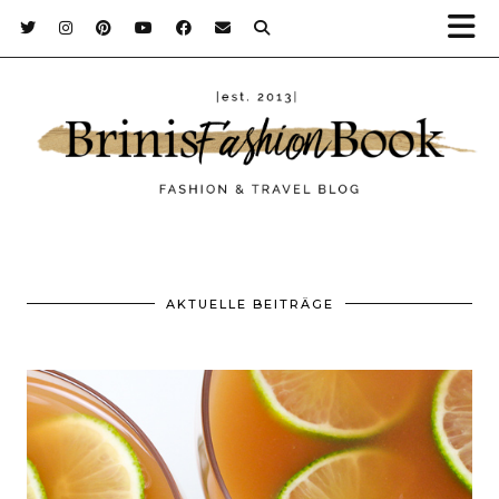
AKTUELLE BEITRÄGE