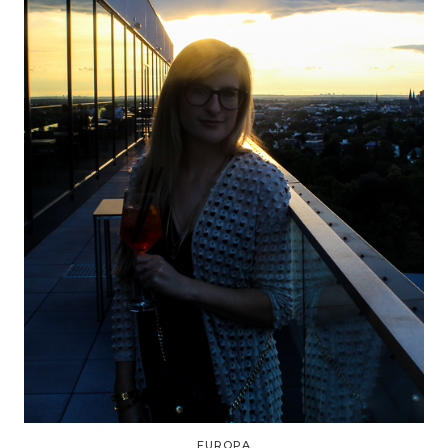
EUROPA