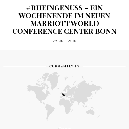
#RHEINGENUSS – EIN
WOCHENENDE IM NEUEN
MARRIOTT WORLD
CONFERENCE CENTER BONN
27. JULI 2016
CURRENTLY IN