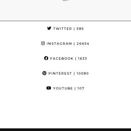
TWITTER
| 585
INSTAGRAM
| 26654
FACEBOOK
| 1633
PINTEREST
| 10080
YOUTUBE
| 107