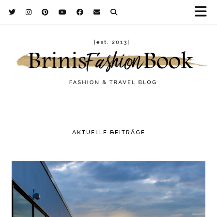
AKTUELLE BEITRÄGE