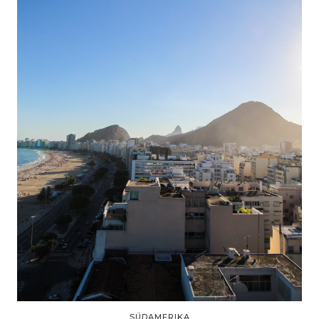
SÜDAMERIKA