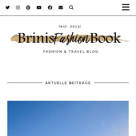
AKTUELLE BEITRÄGE