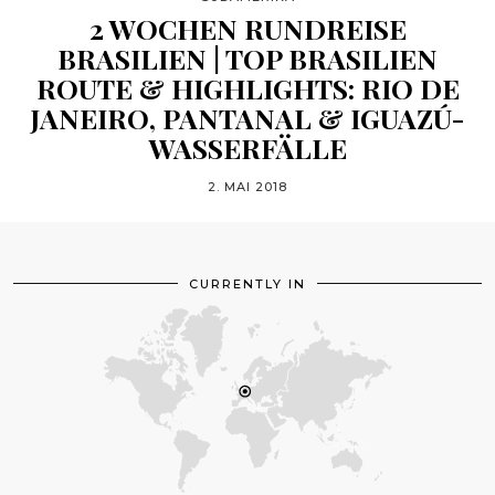
2 WOCHEN RUNDREISE
BRASILIEN | TOP BRASILIEN
ROUTE & HIGHLIGHTS: RIO DE
JANEIRO, PANTANAL & IGUAZÚ-
WASSERFÄLLE
2. MAI 2018
CURRENTLY IN